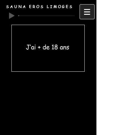
SAUNA EROS LIMOGES